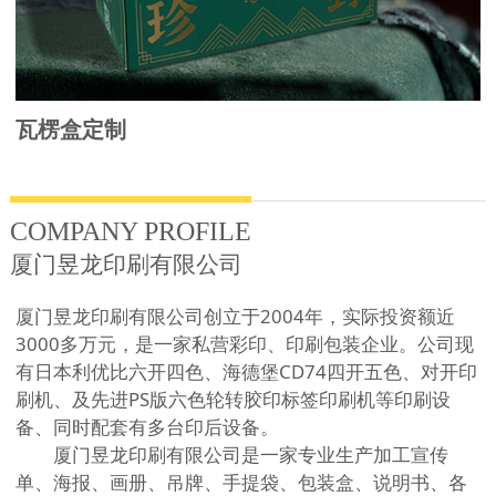
瓦楞盒定制
COMPANY PROFILE
厦门昱龙印刷有限公司
厦门昱龙印刷有限公司创立于2004年，实际投资额近
3000多万元，是一家私营彩印、印刷包装企业。公司现
有日本利优比六开四色、海德堡CD74四开五色、对开印
刷机、及先进PS版六色轮转胶印标签印刷机等印刷设
备、同时配套有多台印后设备。
厦门昱龙印刷有限公司是一家专业生产加工宣传
单、海报、画册、吊牌、手提袋、包装盒、说明书、各