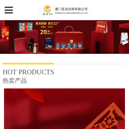
HOT PRODUCTS
热卖产品