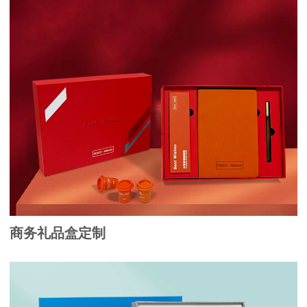
商务礼品盒定制