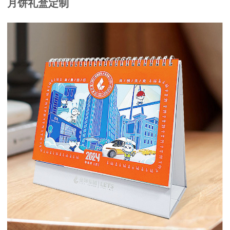
月饼礼盒定制