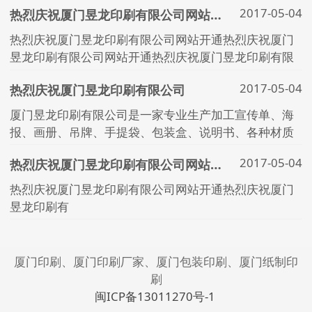
2017-05-04
热烈庆祝厦门昱龙印刷有限公司网站开通
热烈庆祝厦门昱龙印刷有限公司网站开通热烈庆祝厦门
昱龙印刷有限公司网站开通热烈庆祝厦门昱龙印刷有限
公司网站开通
2017-05-04
热烈庆祝厦门昱龙印刷有限公司
厦门昱龙印刷有限公司是一家专业生产加工宣传单、海
报、画册、吊牌、手提袋、包装盒、说明书、各种材质
不干胶、洗水布标等印刷产品的公司，拥有完整、科学
2017-05-04
热烈庆祝厦门昱龙印刷有限公司网站开通
的质量管理体系。
热烈庆祝厦门昱龙印刷有限公司网站开通热烈庆祝厦门
昱龙印刷有
厦门印刷、厦门印刷厂家、厦门包装印刷、厦门纸制印
刷
闽ICP备13011270号-1