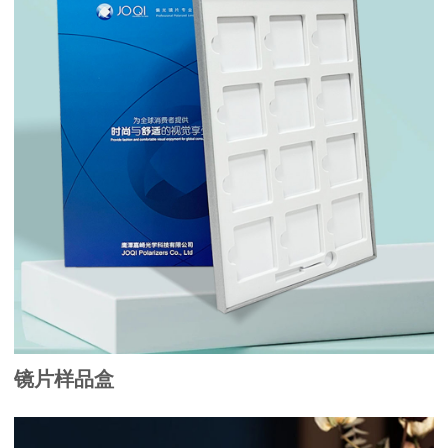
镜片样品盒