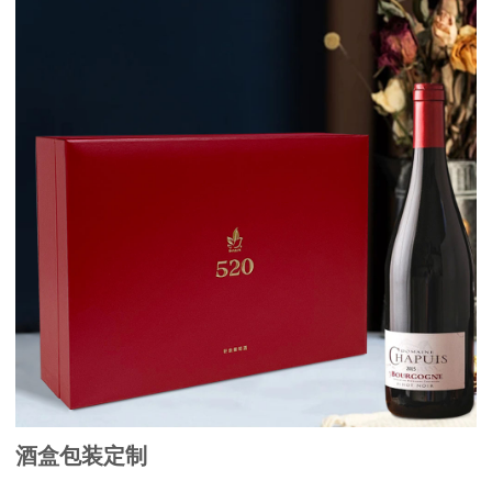
酒盒包装定制