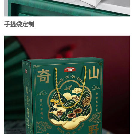
手提袋定制