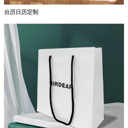
台历日历定制