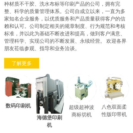
种材质不干胶、洗水布标等印刷产品的公司，拥有完
整、科学的质量管理体系。公司自成立以来，一直为多
家知名企业服务，以优质服务和产品质量获得客户的信
赖和认可。公司制定相关的规章制度、行为规范和考核
标准，并以此为基础不断改进和提高，做到客户满意、
管理科学、实现公司的不断发展、永续经营。 欢迎各界
朋友莅临参观、指导和业务洽谈。
了解更多
数码印刷机
八色双面柔
超级超神波
性版印带机
商标切机
海德堡
印刷
机