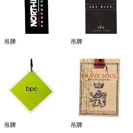
吊牌
吊牌
吊牌
吊牌