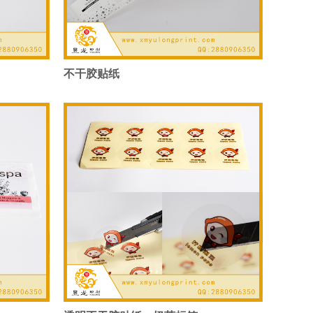
不干胶贴纸