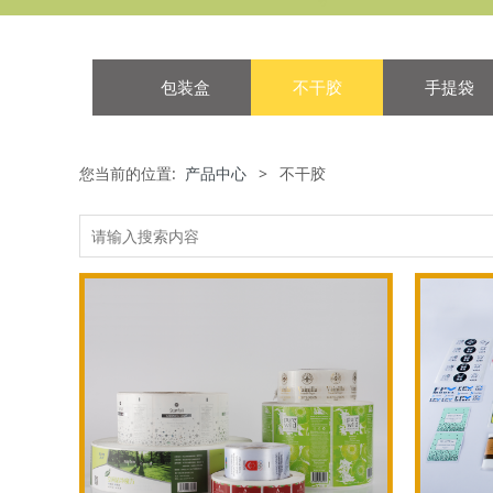
包装盒
不干胶
手提袋
您当前的位置:
产品中心
>
不干胶