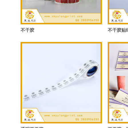
不干胶
不干胶贴