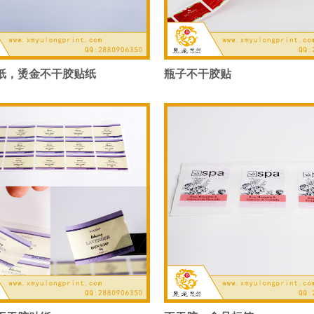
纸，烫金不干胶贴纸
瓶子不干胶贴