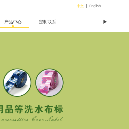
中文
|
English
产品中心
定制联系
►