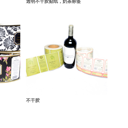
透明不干胶贴纸，奶茶标签
不干胶