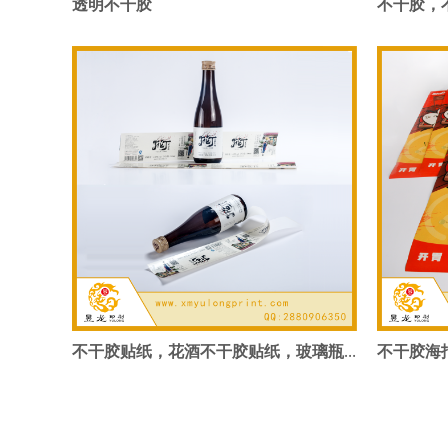
透明不干胶
不干胶，
不干胶海
不干胶贴纸，花酒不干胶贴纸，玻璃瓶不干胶贴纸