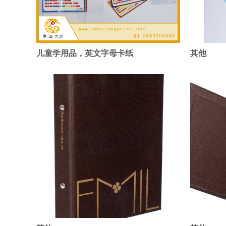
儿童学用品，英文字母卡纸
其他