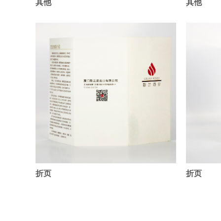
其他
其他
折页
折页