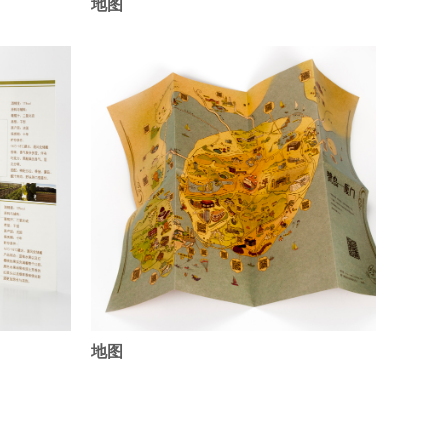
地图
地图