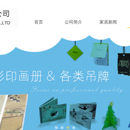
首页
公司简介
家居新闻