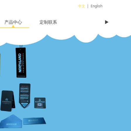
中文
|
English
产品中心
定制联系
►