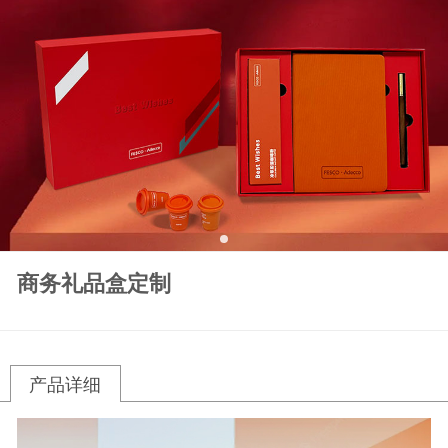
商务礼品盒定制
产品详细