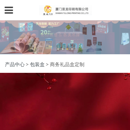
商务礼品盒定制
产品中心
>
包装盒
>
商务礼品盒定制