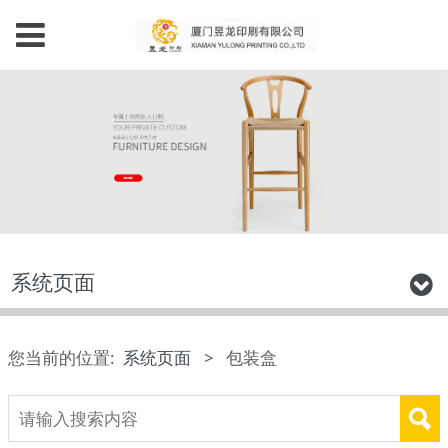
系统页面
您当前的位置:
系统页面
>
包装盒