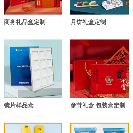
商务礼品盒定制
月饼礼盒定制
镜片样品盒
参茸礼盒 包装盒定制