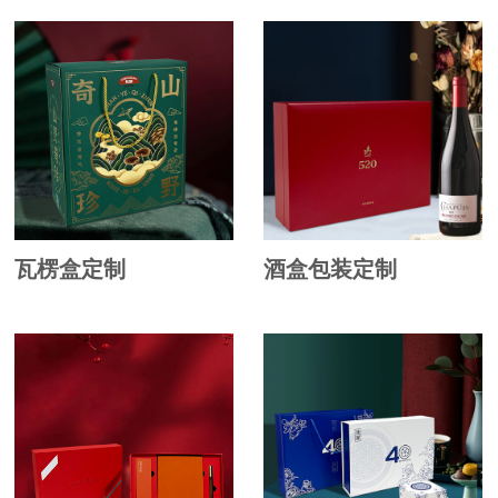
瓦楞盒定制
酒盒包装定制