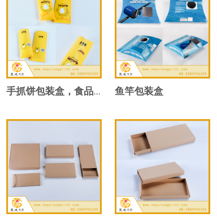
鱼竿包装盒
手抓饼包装盒，食品包装盒