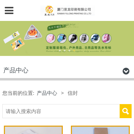
产品中心
您当前的位置:
产品中心
>
信封