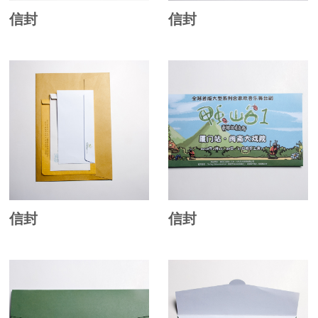
信封
信封
信封
信封