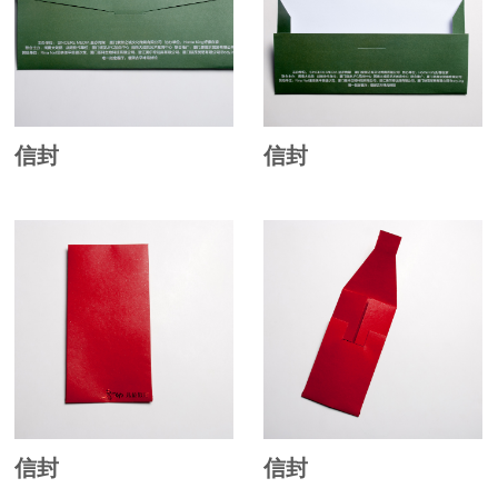
信封
信封
信封
信封