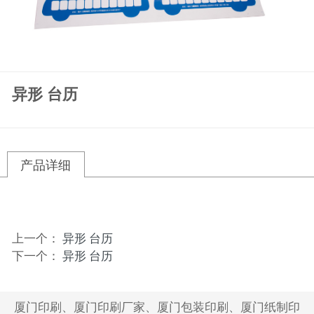
异形 台历
产品详细
上一个：
异形 台历
下一个：
异形 台历
厦门印刷、厦门印刷厂家、厦门包装印刷、厦门纸制印