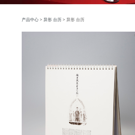
异形 台历
产品中心
>
异形 台历
>
异形 台历