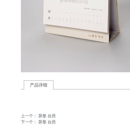
产品详细
上一个：
异形 台历
下一个：
异形 台历