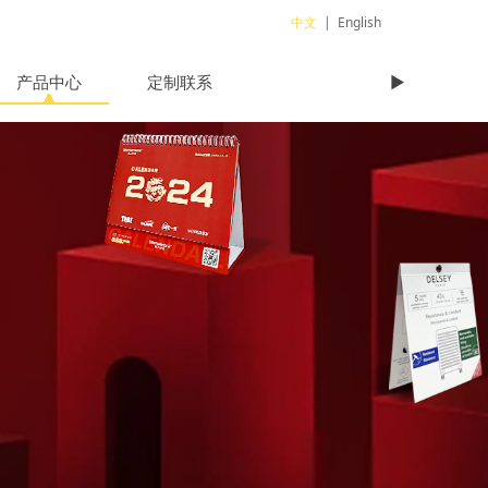
中文
|
English
产品中心
定制联系
►