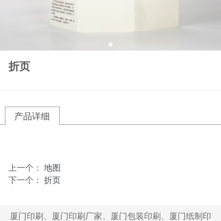
折页
产品详细
上一个：
地图
下一个：
折页
厦门印刷、厦门印刷厂家、厦门包装印刷、厦门纸制印