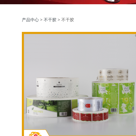
不干胶
产品中心
>
不干胶
>
不干胶