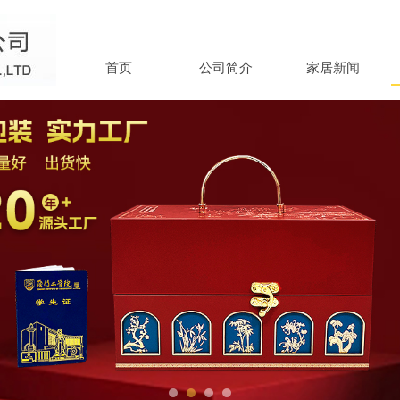
首页
公司简介
家居新闻