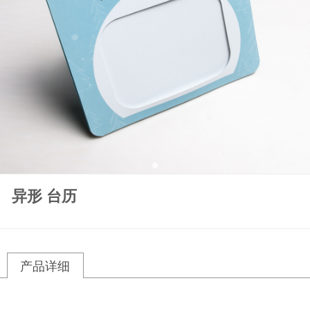
异形 台历
产品详细