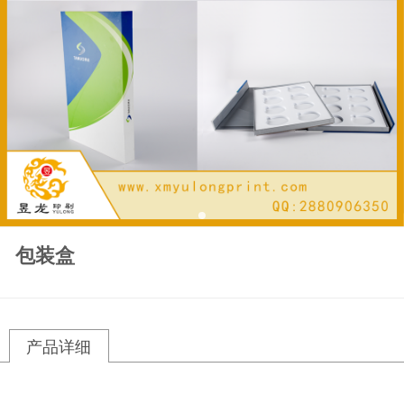
包装盒
产品详细