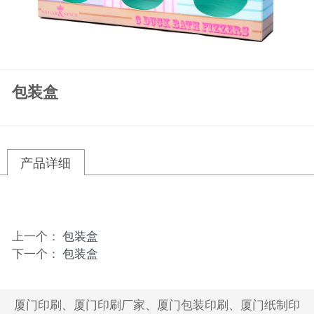
包装盒
产品详细
上一个：
包装盒
下一个：
包装盒
厦门印刷、厦门印刷厂家、厦门包装印刷、厦门纸制印