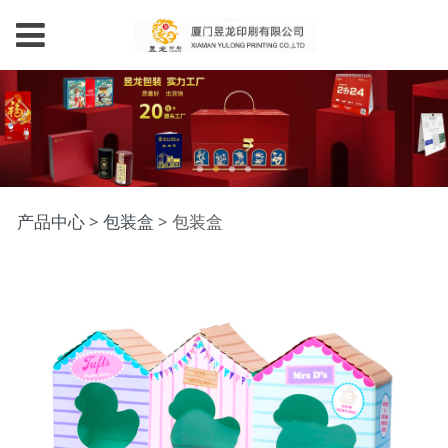
包装盒
产品中心
>
包装盒
>
包装盒