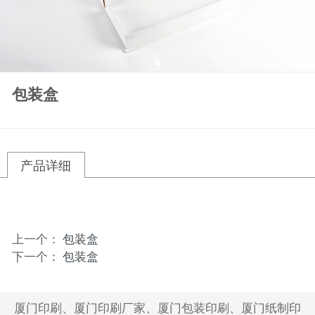
包装盒
产品详细
上一个：
包装盒
下一个：
包装盒
厦门印刷、厦门印刷厂家、厦门包装印刷、厦门纸制印